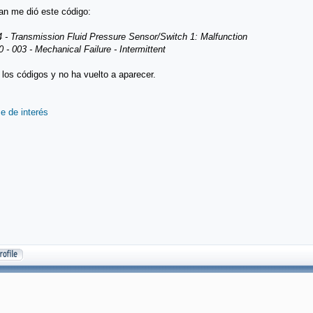
an me dió este código:
 - Transmission Fluid Pressure Sensor/Switch 1: Malfunction
 - 003 - Mechanical Failure - Intermittent
 los códigos y no ha vuelto a aparecer.
e de interés