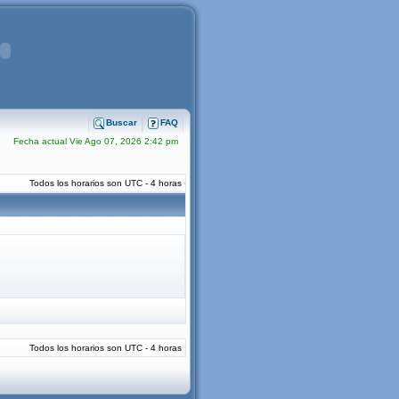
Buscar
FAQ
Fecha actual Vie Ago 07, 2026 2:42 pm
Todos los horarios son UTC - 4 horas
Todos los horarios son UTC - 4 horas