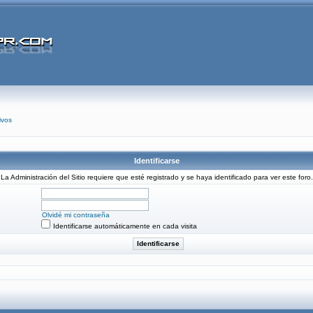
ivos
Identificarse
La Administración del Sitio requiere que esté registrado y se haya identificado para ver este foro.
Olvidé mi contraseña
Identificarse automáticamente en cada visita