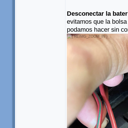
Desconectar la bater
evitamos que la bolsa
podamos hacer sin co