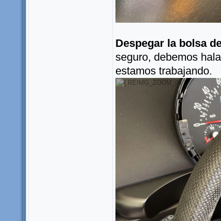
Despegar la bolsa de
seguro, debemos halar
estamos trabajando.