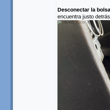
Desconectar la bolsa
encuentra justo detrás