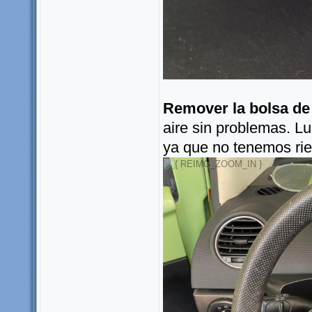
Remover la bolsa de 
aire sin problemas. L
ya que no tenemos ri