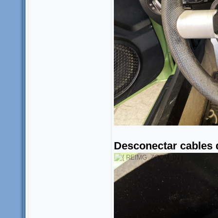
Desconectar cables 