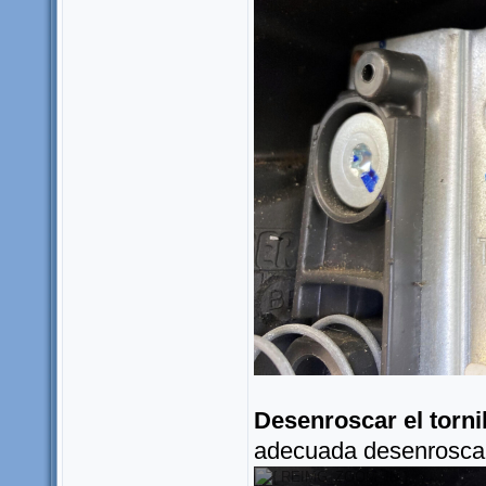
Desenroscar el tornil
adecuada desenroscam