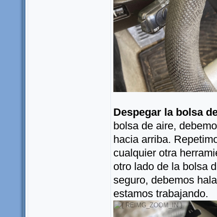
Despegar la bolsa de
bolsa de aire, debemos
hacia arriba. Repetimo
cualquier otra herrami
otro lado de la bolsa 
seguro, debemos halar
estamos trabajando.