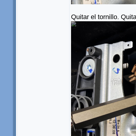
Quitar el tornillo. Qui