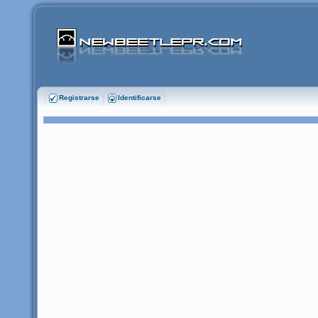
Registrarse
Identificarse