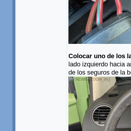
Colocar uno de los l
lado izquierdo hacia a
de los seguros de la b