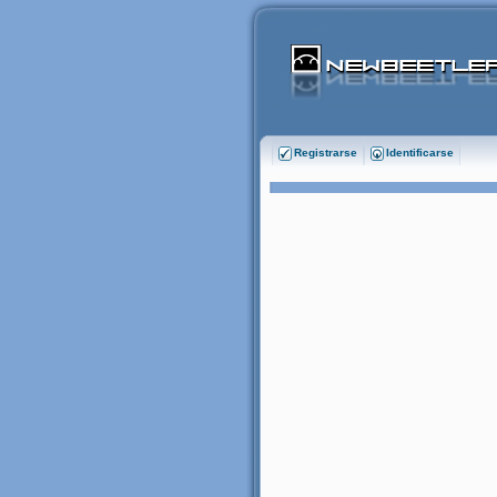
Registrarse
Identificarse