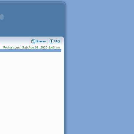
Buscar
FAQ
Fecha actual Sab Ago 08, 2026 8:43 am