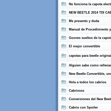
No funciona la capota elect
NEW BEETLE 2014 TDI CA
Me presento y duda
Manual de Procedimiento y
Goznes sueltos de la capota 
El mejor convertible
capotas para beetle origin
Alguien sabe como rellenar 
New Beetle Convertible, un
Hola a todos los cabrios
Cabriosss
Conversiones del New Beet
Cabrio con Spoiler