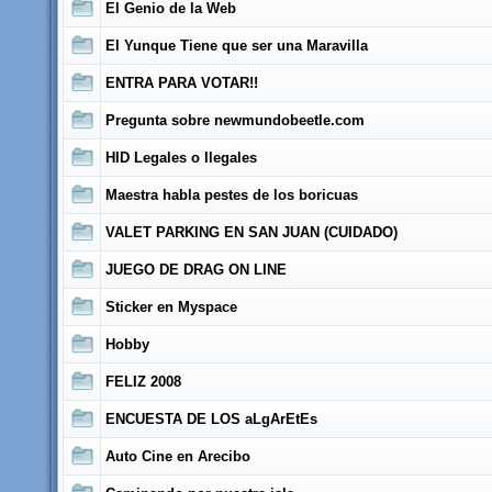
El Genio de la Web
El Yunque Tiene que ser una Maravilla
ENTRA PARA VOTAR!!
Pregunta sobre newmundobeetle.com
HID Legales o Ilegales
Maestra habla pestes de los boricuas
VALET PARKING EN SAN JUAN (CUIDADO)
JUEGO DE DRAG ON LINE
Sticker en Myspace
Hobby
FELIZ 2008
ENCUESTA DE LOS aLgArEtEs
Auto Cine en Arecibo