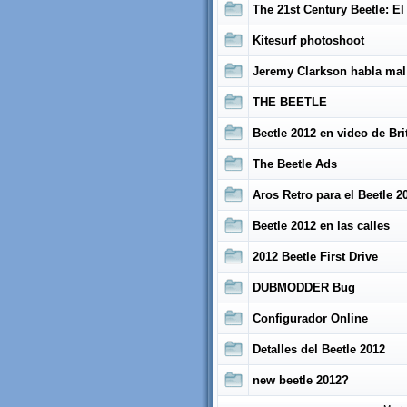
The 21st Century Beetle: E
Kitesurf photoshoot
Jeremy Clarkson habla mal
THE BEETLE
Beetle 2012 en video de Br
The Beetle Ads
Aros Retro para el Beetle 2
Beetle 2012 en las calles
2012 Beetle First Drive
DUBMODDER Bug
Configurador Online
Detalles del Beetle 2012
new beetle 2012?