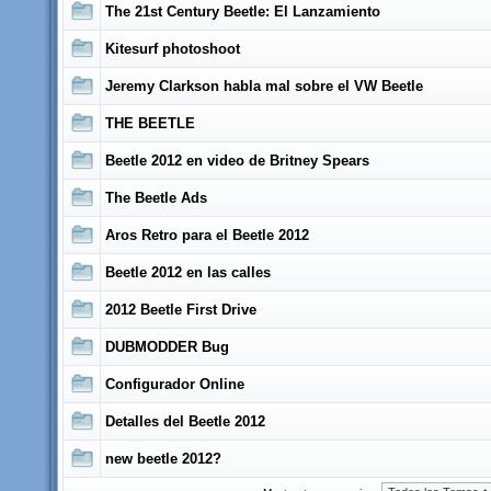
The 21st Century Beetle: El Lanzamiento
Kitesurf photoshoot
Jeremy Clarkson habla mal sobre el VW Beetle
THE BEETLE
Beetle 2012 en video de Britney Spears
The Beetle Ads
Aros Retro para el Beetle 2012
Beetle 2012 en las calles
2012 Beetle First Drive
DUBMODDER Bug
Configurador Online
Detalles del Beetle 2012
new beetle 2012?