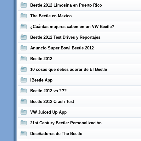
Beetle 2012 Limosina en Puerto Rico
The Beetle en Mexico
¿Cuántas mujeres caben en un VW Beetle?
Beetle 2012 Test Drives y Reportajes
Anuncio Super Bowl Beetle 2012
Beetle 2012
10 cosas que debes adorar de El Beetle
iBeetle App
Beetle 2012 vs ???
Beetle 2012 Crash Test
VW Juiced Up App
21st Century Beetle: Personalización
Diseñadores de The Beetle