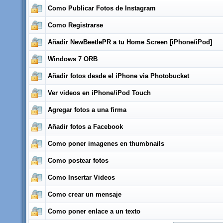
Como Publicar Fotos de Instagram
Como Registrarse
Añadir NewBeetlePR a tu Home Screen [iPhone/iPod]
Windows 7 ORB
Añadir fotos desde el iPhone via Photobucket
Ver videos en iPhone/iPod Touch
Agregar fotos a una firma
Añadir fotos a Facebook
Como poner imagenes en thumbnails
Como postear fotos
Como Insertar Videos
Como crear un mensaje
Como poner enlace a un texto