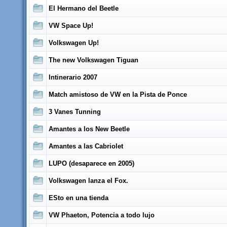
El Hermano del Beetle
VW Space Up!
Volkswagen Up!
The new Volkswagen Tiguan
Intinerario 2007
Match amistoso de VW en la Pista de Ponce
3 Vanes Tunning
Amantes a los New Beetle
Amantes a las Cabriolet
LUPO (desaparece en 2005)
Volkswagen lanza el Fox.
ESto en una tienda
VW Phaeton, Potencia a todo lujo