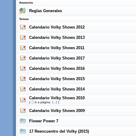
Anuncios
Reglas Generales
Temas
Calendario Volky Shows 2012
Calendario Volky Shows 2013
Calendario Volky Shows 2011
Calendario Volky Shows 2017
Calendario Volky Shows 2016
Calendario Volky Shows 2015
Calendario Volky Shows 2014
Calendario Volky Shows 2010
[
Ir a página:
1
,
2
]
Calendario Volky Shows 2009
Flower Power 7
17 Reencuentro del Volky (2015)