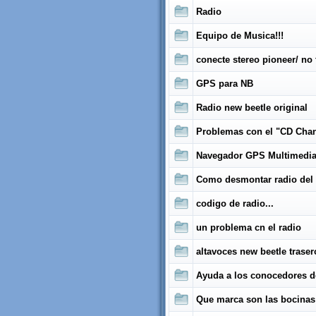
Radio
Equipo de Musica!!!
conecte stereo pioneer/ no
GPS para NB
Radio new beetle original
Problemas con el "CD Cha
Navegador GPS Multimedia
Como desmontar radio del
codigo de radio...
un problema cn el radio
altavoces new beetle trase
Ayuda a los conocedores d
Que marca son las bocinas