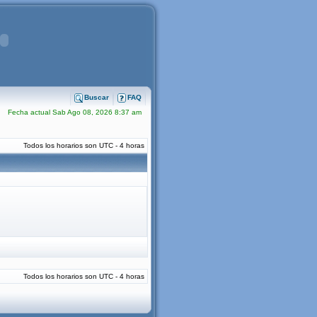
Buscar
FAQ
Fecha actual Sab Ago 08, 2026 8:37 am
Todos los horarios son UTC - 4 horas
Todos los horarios son UTC - 4 horas