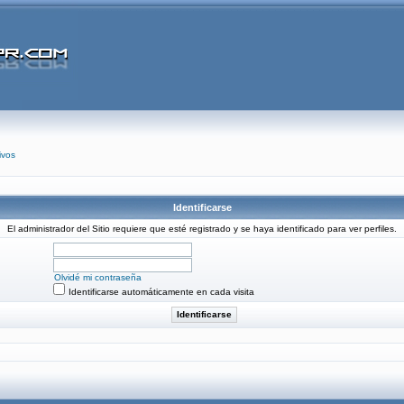
ivos
Identificarse
El administrador del Sitio requiere que esté registrado y se haya identificado para ver perfiles.
Olvidé mi contraseña
Identificarse automáticamente en cada visita