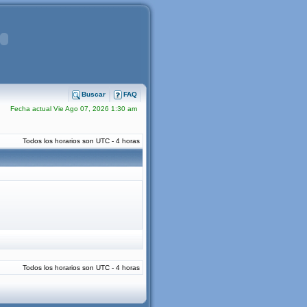
Buscar
FAQ
Fecha actual Vie Ago 07, 2026 1:30 am
Todos los horarios son UTC - 4 horas
Todos los horarios son UTC - 4 horas