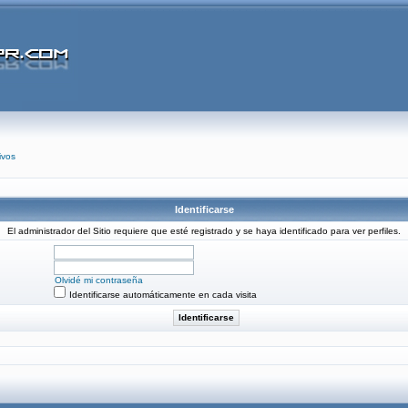
ivos
Identificarse
El administrador del Sitio requiere que esté registrado y se haya identificado para ver perfiles.
Olvidé mi contraseña
Identificarse automáticamente en cada visita